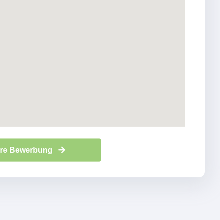
Ihre Bewerbung