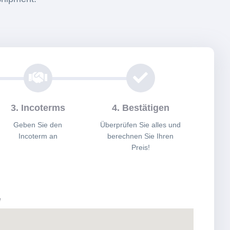
3. Incoterms
4. Bestätigen
Geben Sie den
Überprüfen Sie alles und
Incoterm an
berechnen Sie Ihren
Preis!
e