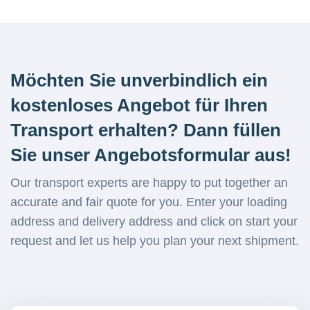
Möchten Sie unverbindlich ein
kostenloses Angebot für Ihren
Transport erhalten? Dann füllen
Sie unser Angebotsformular aus!
Our transport experts are happy to put together an
accurate and fair quote for you. Enter your loading
address and delivery address and click on start your
request and let us help you plan your next shipment.