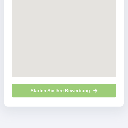
Starten Sie Ihre Bewerbung