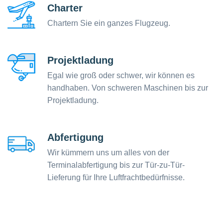
Charter
Chartern Sie ein ganzes Flugzeug.
Projektladung
Egal wie groß oder schwer, wir können es
handhaben. Von schweren Maschinen bis zur
Projektladung.
Abfertigung
Wir kümmern uns um alles von der
Terminalabfertigung bis zur Tür-zu-Tür-
Lieferung für Ihre Luftfrachtbedürfnisse.