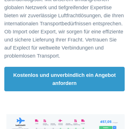
globalen Netzwerk und tiefgreifender Expertise
bieten wir zuverlässige Luftfrachtlösungen, die Ihren
internationalen Transportbedürfnissen entsprechen.
Ob Import oder Export, wir sorgen für eine effiziente
und sichere Lieferung Ihrer Fracht. Vertrauen Sie
auf Explect für weltweite Verbindungen und
problemlosen Transport.​
Kostenlos und unverbindlich ein Angebot
anfordern