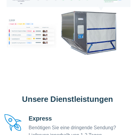
Unsere Dienstleistungen
Express
Benötigen Sie eine dringende Sendung?