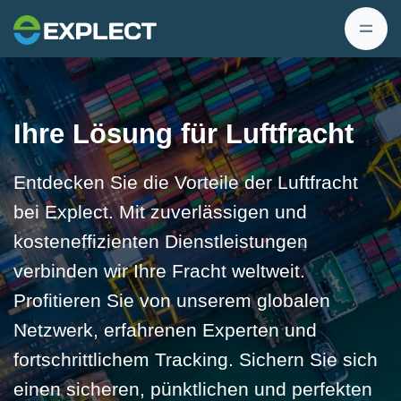
Ihre Lösung für Luftfracht
Entdecken Sie die Vorteile der Luftfracht
bei Explect. Mit zuverlässigen und
kosteneffizienten Dienstleistungen
verbinden wir Ihre Fracht weltweit.
Profitieren Sie von unserem globalen
Netzwerk, erfahrenen Experten und
fortschrittlichem Tracking. Sichern Sie sich
einen sicheren, pünktlichen und perfekten