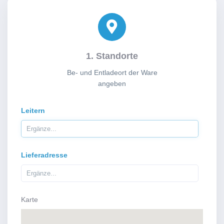
1. Standorte
Be- und Entladeort der Ware
angeben
Leitern
Lieferadresse
Karte